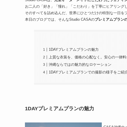
お二人の「好き」「憧れ」「こだわり」を丁寧にヒアリング
そのすべてを詰め込んだ、世界にひとつだけの特別な一日を
本日のブログでは、そんなStudio CASAの
プレミアムプラン
1DAYプレミアムプランの魅力
上質な衣装を、価格の心配なく。安心の一律料
沖縄ならではの魅力的なロケーション
1DAYプレミアムプランでの撮影の様子をご紹
1DAYプレミアムプランの魅力