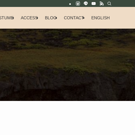
STUME
ACCESS
BLOG
CONTACT
ENGLISH