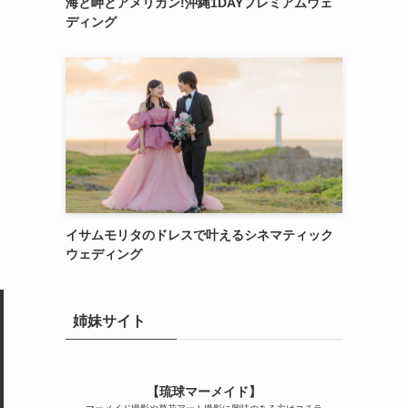
海と岬とアメリカン!沖縄1DAYプレミアムウェ
ディング
イサムモリタのドレスで叶えるシネマティック
ウェディング
姉妹サイト
【琉球マーメイド】