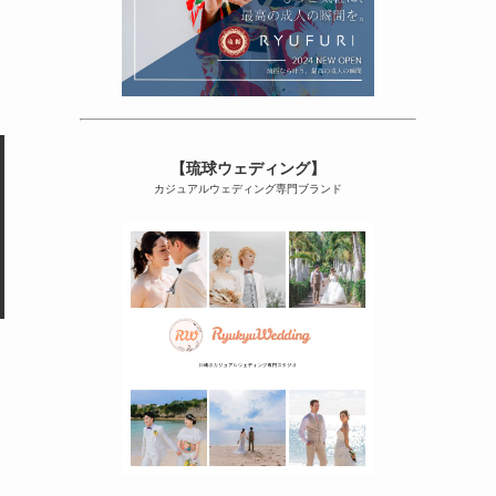
【琉球ウェディング】
カジュアルウェディング専門ブランド