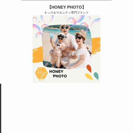
【HONEY PHOTO】
キッズ＆マタニティ専門ブランド