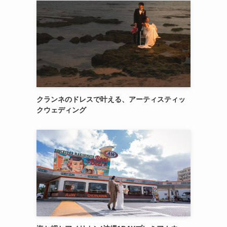
クランネのドレスで叶える、アーティスティッ
クウェディング