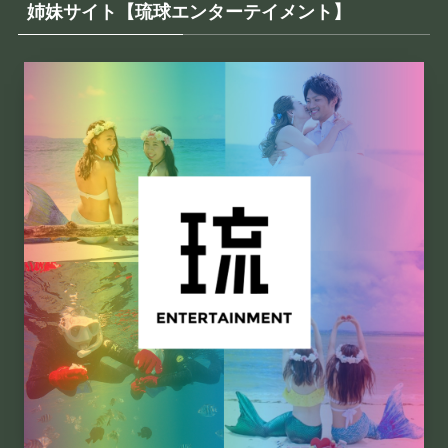
姉妹サイト【琉球エンターテイメント】