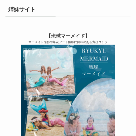
姉妹サイト
【琉球マーメイド】
マーメイド撮影や草花アート撮影に興味のある方はコチラ