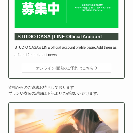
STUDIO CASA | LINE Official Account
STUDIO CASA's LINE official account profile page. Add them as
a friend for the latest news.
オンライン相談のご予約はこちら
皆様からのご連絡お待ちしております
プランや衣装の詳細は下記よりご確認いただけます。