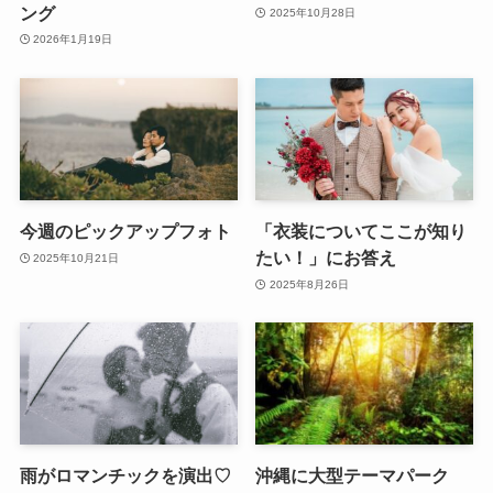
ング
2025年10月28日
2026年1月19日
今週のピックアップフォト
「衣装についてここが知り
たい！」にお答え
2025年10月21日
2025年8月26日
雨がロマンチックを演出♡
沖縄に大型テーマパーク