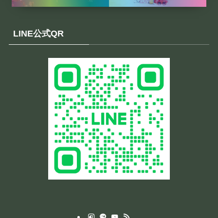
LINE公式QR