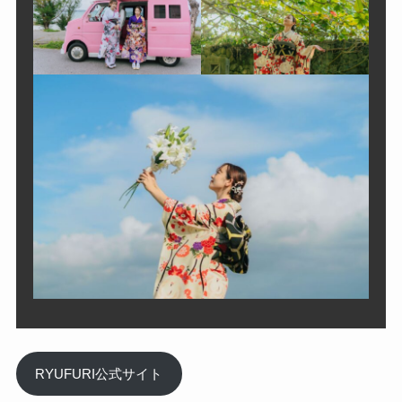
RYUFURI公式サイト