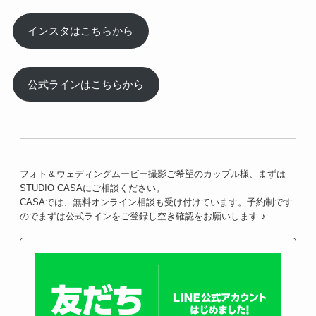
インスタはこちらから
公式ラインはこちらから
フォト＆ウェディングムービー撮影ご希望のカップル様、まずは
STUDIO CASAにご相談ください。
CASAでは、無料オンライン相談も受け付けています。予約制です
のでまずは公式ラインをご登録し空き確認をお願いします ♪