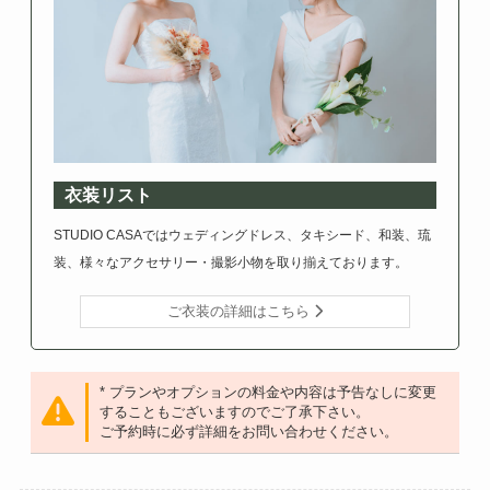
衣装リスト
STUDIO CASAではウェディングドレス、タキシード、和装、琉
装、様々なアクセサリー・撮影小物を取り揃えております。
ご衣装の詳細はこちら
* プランやオプションの料金や内容は予告なしに変更
することもございますのでご了承下さい。
ご予約時に必ず詳細をお問い合わせください。