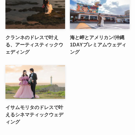
クランネのドレスで叶え
海と岬とアメリカン!沖縄
る、アーティスティックウ
1DAYプレミアムウェディ
ェディング
ング
イサムモリタのドレスで叶
えるシネマティックウェデ
ィング