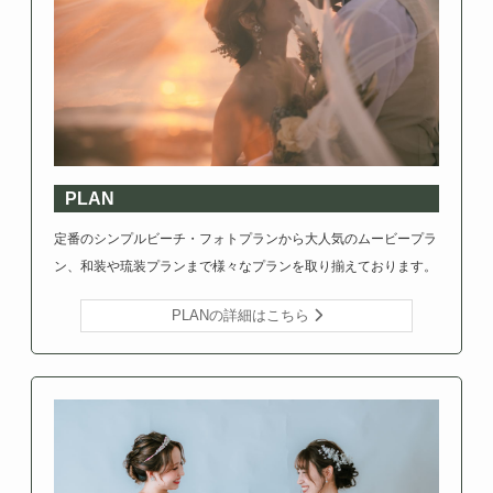
PLAN
定番のシンプルビーチ・フォトプランから大人気のムービープラ
ン、和装や琉装プランまで様々なプランを取り揃えております。
PLANの詳細はこちら