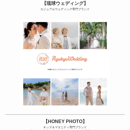
【琉球ウェディング】
カジュアルウェディング専門ブランド
【HONEY PHOTO】
キッズ＆マタニティ専門ブランド