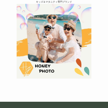
キッズ＆マタニティ専門ブランド