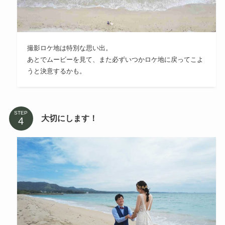
撮影ロケ地は特別な思い出。
あとでムービーを見て、また必ずいつかロケ地に戻ってこよ
うと決意するかも。
STEP
大切にします！