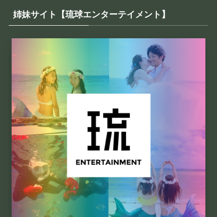
姉妹サイト【琉球エンターテイメント】