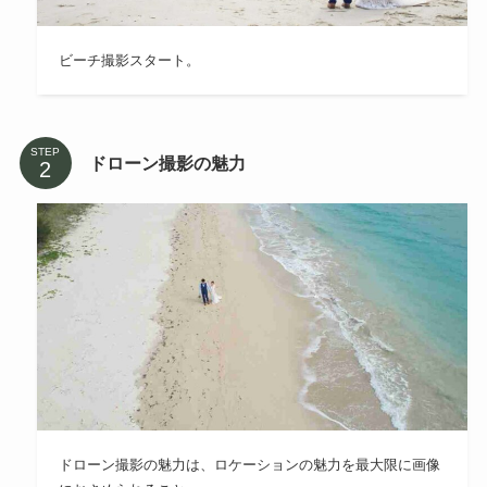
ビーチ撮影スタート。
STEP
ドローン撮影の魅力
ドローン撮影の魅力は、ロケーションの魅力を最大限に画像