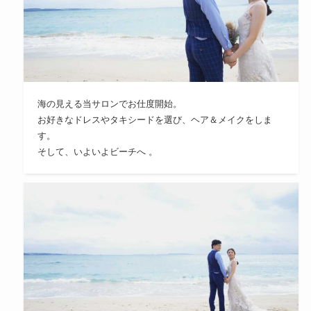
海の見える当サロンでお仕度開始。
お好きなドレスやタキシードを選び、ヘア＆メイクをしま
す。
そして、いよいよビーチへ 。