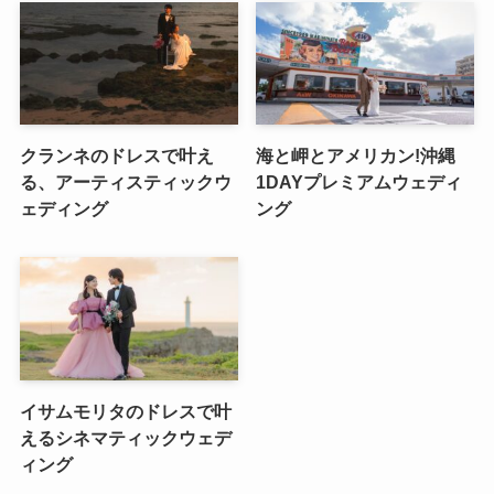
クランネのドレスで叶え
海と岬とアメリカン!沖縄
る、アーティスティックウ
1DAYプレミアムウェディ
ェディング
ング
イサムモリタのドレスで叶
えるシネマティックウェデ
ィング