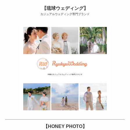
【琉球ウェディング】
カジュアルウェディング専門ブランド
【HONEY PHOTO】