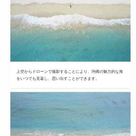
上空からドローンで撮影することにより、沖縄の魅力的な海
をいつでも見返し、思い出すことができます。