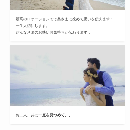
最高のロケーションでで奥さまに改めて思いを伝えます！
一生大切にします。
だんなさまのお熱いお気持ちが伝わります 。
お二人、共に
一点を見つめて。。