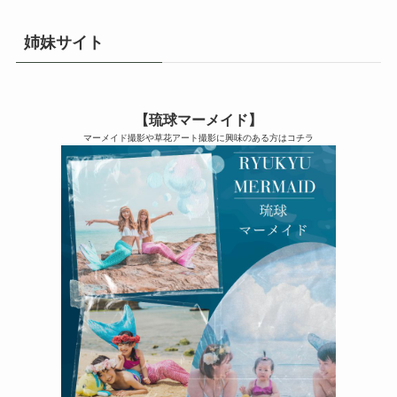
姉妹サイト
【琉球マーメイド】
マーメイド撮影や草花アート撮影に興味のある方はコチラ