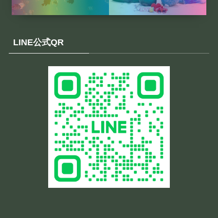
LINE公式QR