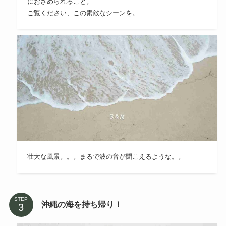
におさめられること。
ご覧ください、この素敵なシーンを。
壮大な風景。。。まるで波の音が聞こえるような。。
STEP
沖縄の海を持ち帰り！