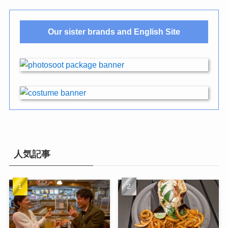
Our sister brands and English Site
人気記事