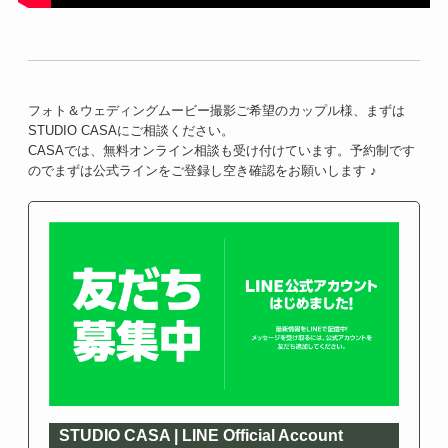
フォト＆ウェディングムービー撮影ご希望のカップル様、まずは
STUDIO CASAにご相談ください。
CASAでは、無料オンライン相談も受け付けています。予約制です
のでまずは公式ラインをご登録し空き確認をお願いします ♪
STUDIO CASA | LINE Official Account