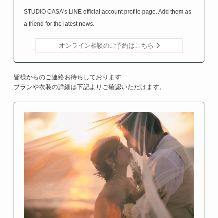
STUDIO CASA's LINE official account profile page. Add them as
a friend for the latest news.
オンライン相談のご予約はこちら
皆様からのご連絡お待ちしております
プランや衣装の詳細は下記よりご確認いただけます。