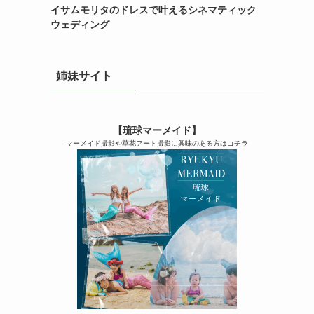
イサムモリタのドレスで叶えるシネマティック
ウェディング
姉妹サイト
【琉球マーメイド】
マーメイド撮影や草花アート撮影に興味のある方はコチラ