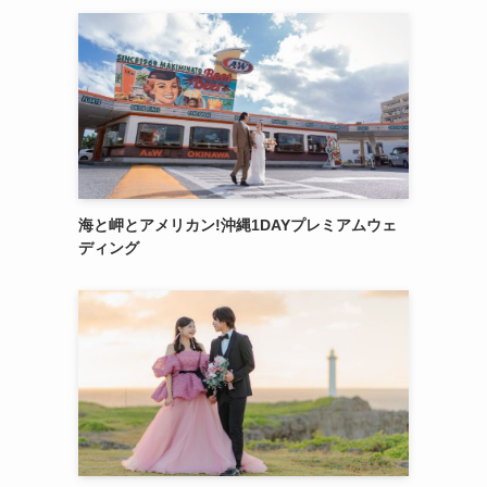
海と岬とアメリカン!沖縄1DAYプレミアムウェ
ディング