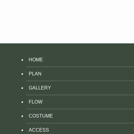
HOME
PLAN
GALLERY
FLOW
COSTUME
ACCESS