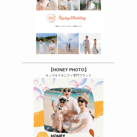
【HONEY PHOTO】
キッズ＆マタニティ専門ブランド