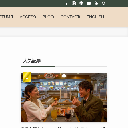
STUME
ACCESS
BLOG
CONTACT
ENGLISH
人気記事