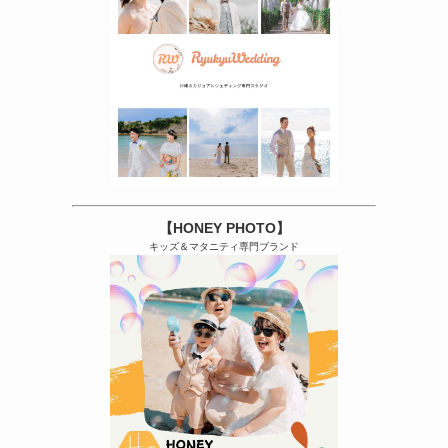
【HONEY PHOTO】
キッズ＆マタニティ専門ブランド