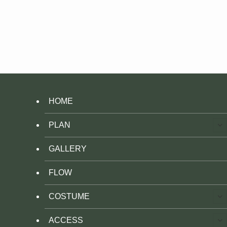
HOME
PLAN
GALLERY
FLOW
COSTUME
ACCESS