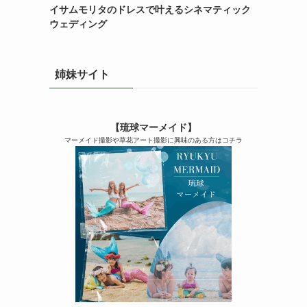
イサムモリタのドレスで叶えるシネマティック
ウェディング
姉妹サイト
【琉球マーメイド】
マーメイド撮影や草花アート撮影に興味のある方はコチラ