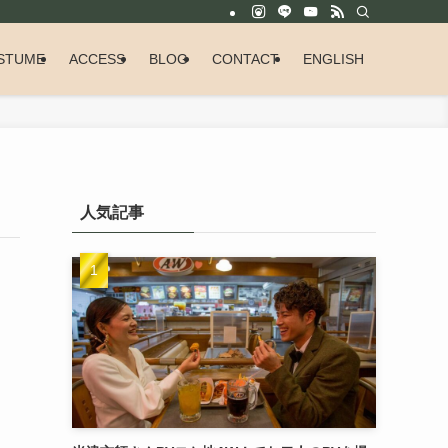
STUME
ACCESS
BLOG
CONTACT
ENGLISH
人気記事