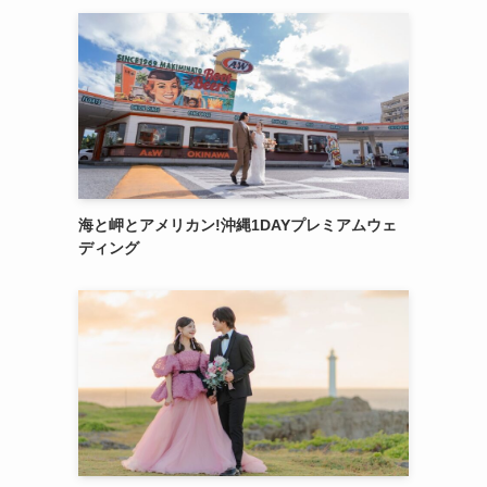
海と岬とアメリカン!沖縄1DAYプレミアムウェ
ディング