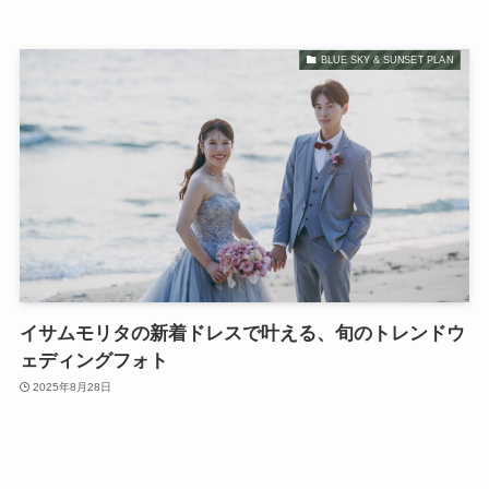
BLUE SKY & SUNSET PLAN
イサムモリタの新着ドレスで叶える、旬のトレンドウ
ェディングフォト
2025年8月28日