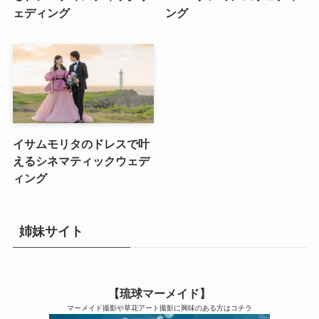
ェディング
ング
イサムモリタのドレスで叶
えるシネマティックウェデ
ィング
姉妹サイト
【琉球マーメイド】
マーメイド撮影や草花アート撮影に興味のある方はコチラ