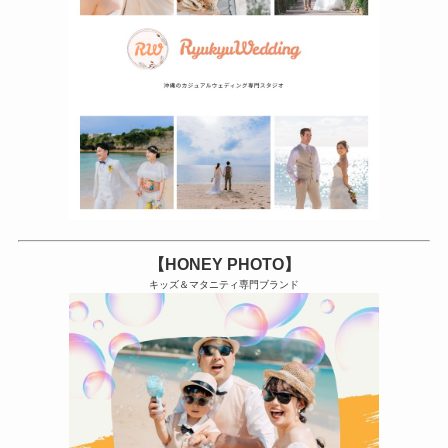
【HONEY PHOTO】
キッズ＆マタニティ専門ブランド