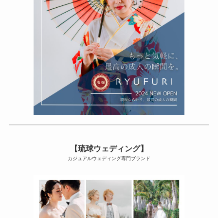
【琉球ウェディング】
カジュアルウェディング専門ブランド