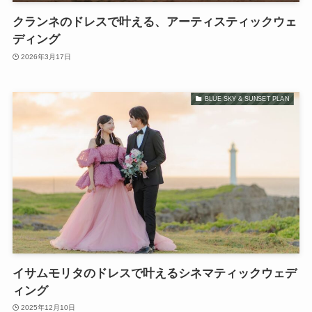
クランネのドレスで叶える、アーティスティックウェ
ディング
2026年3月17日
BLUE SKY & SUNSET PLAN
イサムモリタのドレスで叶えるシネマティックウェデ
ィング
2025年12月10日