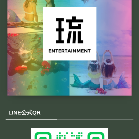
LINE公式QR