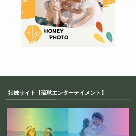
姉妹サイト【琉球エンターテイメント】