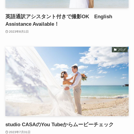
英語通訳アシスタント付きで撮影OK English
Assistance Available！
2023年8月1日
ブログ
studio CASAのYou Tubeからムービーチェック
2023年7月31日