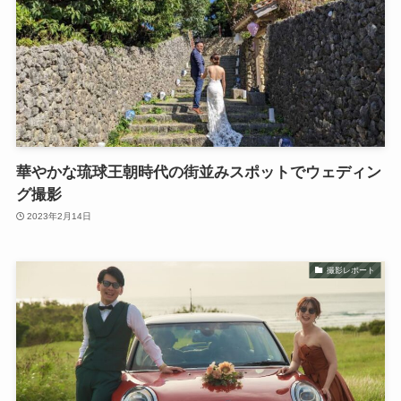
華やかな琉球王朝時代の街並みスポットでウェディン
グ撮影
2023年2月14日
撮影レポート