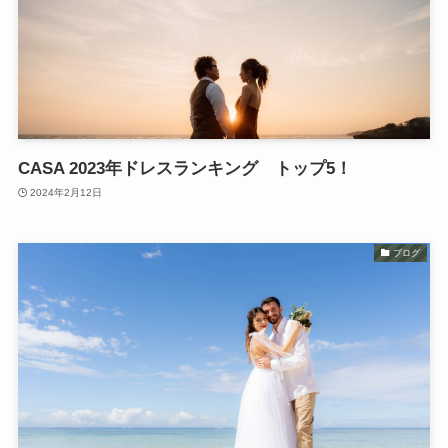
CASA 2023年ドレスランキング トップ5！
2024年2月12日
ブログ