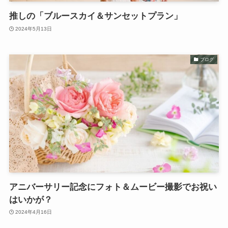
推しの「ブルースカイ＆サンセットプラン」
2024年5月13日
ブログ
アニバーサリー記念にフォト＆ムービー撮影でお祝い
はいかが？
2024年4月16日