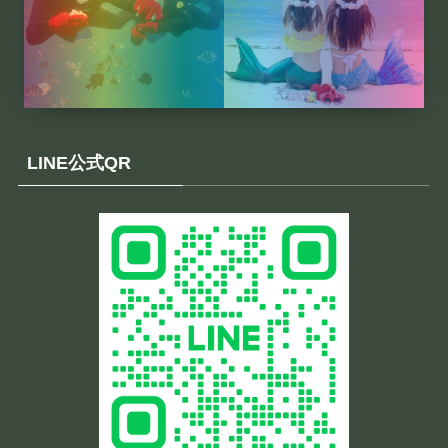
LINE公式QR