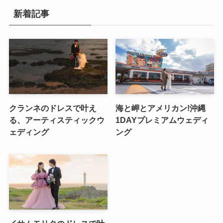
新着記事
クランネのドレスで叶え
海と岬とアメリカン!沖縄
る、アーティスティックウ
1DAYプレミアムウェディ
ェディング
ング