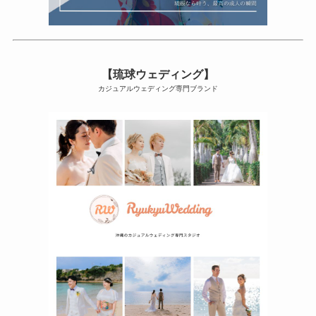
【琉球ウェディング】
カジュアルウェディング専門ブランド