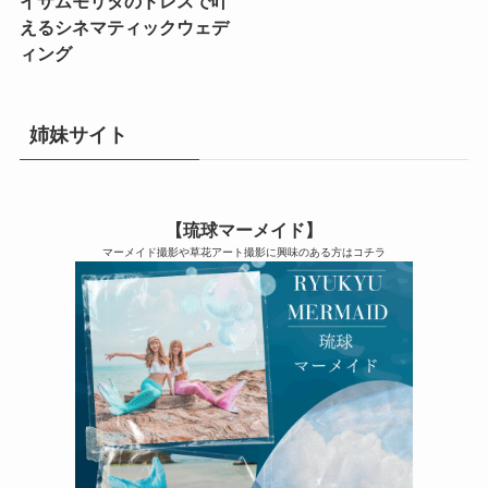
イサムモリタのドレスで叶
えるシネマティックウェデ
ィング
姉妹サイト
【琉球マーメイド】
マーメイド撮影や草花アート撮影に興味のある方はコチラ