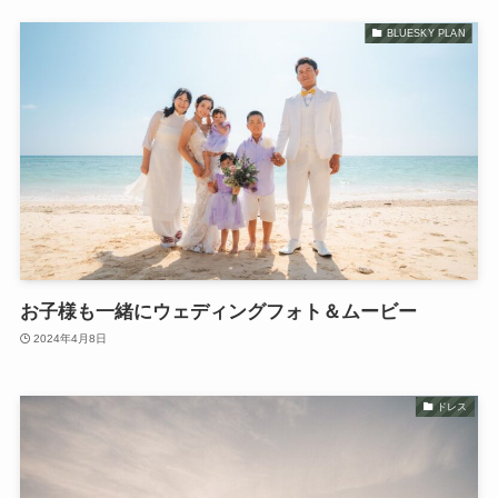
BLUESKY PLAN
お子様も一緒にウェディングフォト＆ムービー
2024年4月8日
ドレス