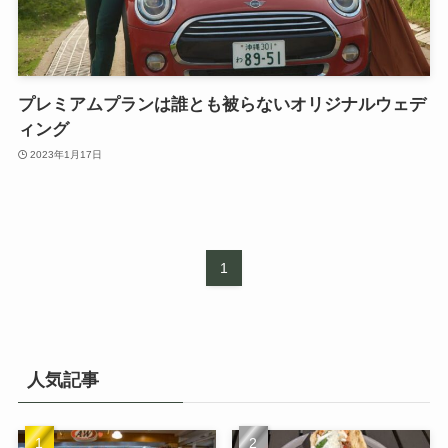
プレミアムプランは誰とも被らないオリジナルウェデ
ィング
2023年1月17日
1
人気記事