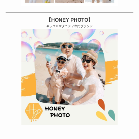
【HONEY PHOTO】
キッズ＆マタニティ専門ブランド