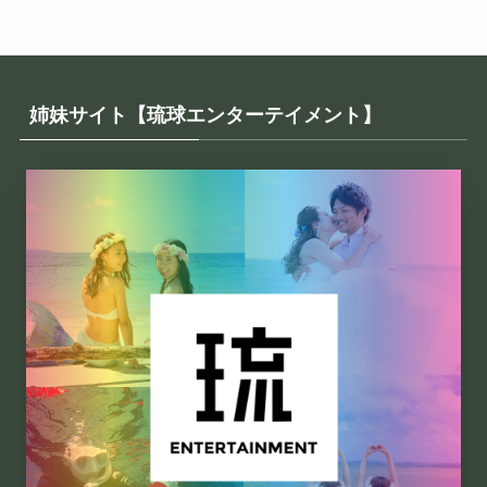
姉妹サイト【琉球エンターテイメント】